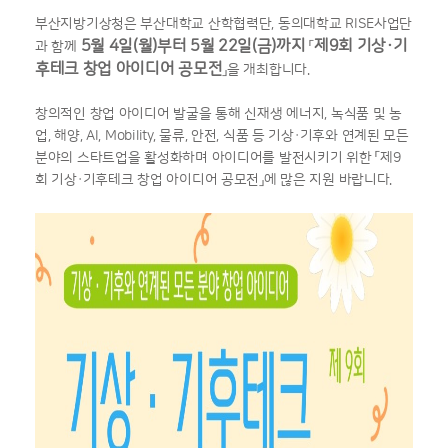
부산지방기상청은 부산대학교 산학협력단, 동의대학교 RISE사업단
5월 4일(월)부터 5월 22일(금)까지
제9회 기상·기
과 함께
「
후테크 창업 아이디어 공모전
」을 개최합니다.
창의적인 창업 아이디어 발굴을 통해 신재생 에너지, 녹식품 및 농
업, 해양, AI, Mobility, 물류, 안전, 식품 등 기상·기후와 연계된 모든
분야의 스타트업을 활성화하며 아이디어를 발전시키기 위한 「제9
회 기상·기후테크 창업 아이디어 공모전」에 많은 지원 바랍니다.