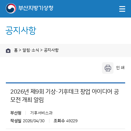
공지사항
홈 > 알림·소식 > 공지사항
2026년 제9회 기상·기후테크 창업 아이디어 공
모전 개최 알림
부산청
기후서비스과
작성일
2026/04/30
조회수
49229