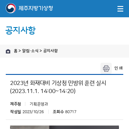
공지사항
홈 > 알림·소식 > 공지사항
2023년 화재대비 기상청 민방위 훈련 실시
(2023.11.1. 14:00~14:20)
제주청
기획운영과
작성일
2023/10/26
조회수
80717