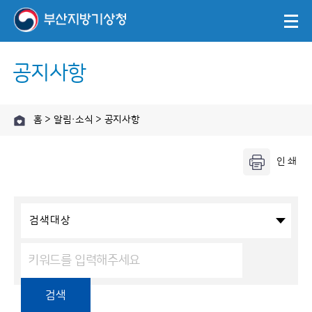
공지사항
홈 > 알림·소식 > 공지사항
검색대상
검색