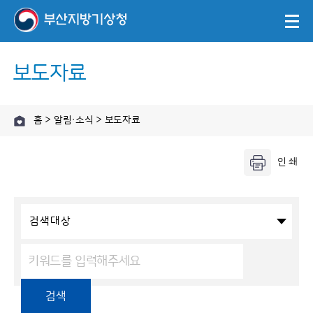
보도자료
홈 > 알림·소식 > 보도자료
검색대상
검색