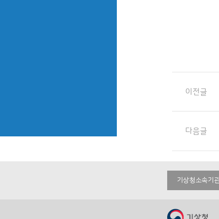
이전글
다음글
기상청소속기