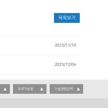
목록보기
2025/11/10
2025/12/04
외국기상청
기상관련단체