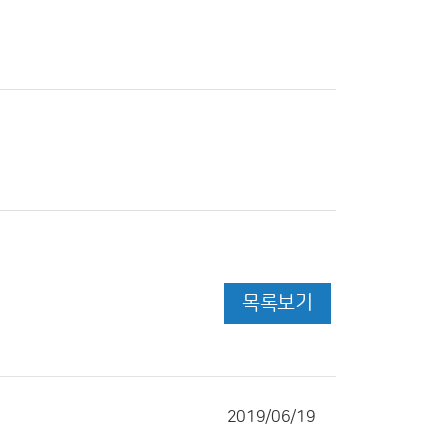
목록보기
2019/06/19