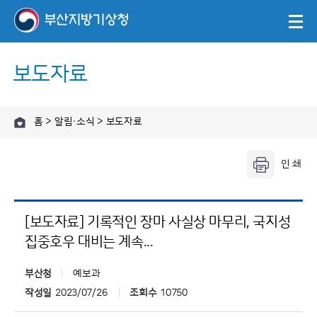
보도자료
홈 > 알림·소식 > 보도자료
[보도자료] 기록적인 장마 사실상 마무리, 국지성
집중호우 대비는 계속...
부산청
예보과
작성일
2023/07/26
조회수
10750