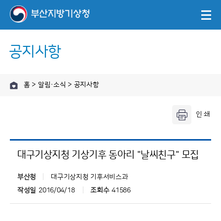
공지사항
홈 > 알림·소식 > 공지사항
대구기상지청 기상기후 동아리 "날씨친구" 모집
부산청
대구기상지청 기후서비스과
작성일
2016/04/18
조회수
41586