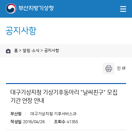
공지사항
홈 > 알림·소식 > 공지사항
대구기상지청 기상기후동아리 "날씨친구" 모집
기간 연장 안내
부산청
대구기상지청 기후서비스과
작성일
2016/04/26
조회수
41355