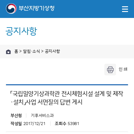
공지사항
홈 > 알림·소식 > 공지사항
「국립밀양기상과학관 전시체험시설 설계 및 제작
·설치」사업 서면질의 답변 게시
부산청
기후서비스과
작성일
2017/12/21
조회수
53981