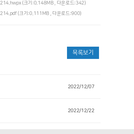
214.hwpx
(크기:0.148MB , 다운로드:342)
14.pdf
(크기:0.111MB , 다운로드:900)
목록보기
2022/12/07
2022/12/22