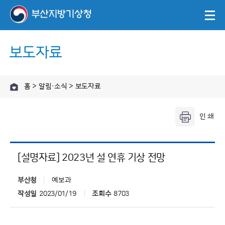
보도자료
홈 > 알림·소식 > 보도자료
[설명자료] 2023년 설 연휴 기상 전망
부산청
예보과
작성일
2023/01/19
조회수
8703