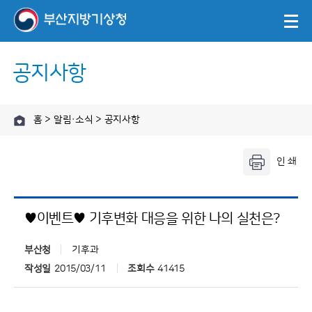
공지사항
홈 > 알림·소식 > 공지사항
♥이벤트♥ 기후변화 대응을 위한 나의 실천은?
부산청
기후과
작성일
2015/03/11
조회수
41415