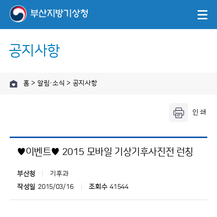
공지사항
홈 > 알림·소식 > 공지사항
♥이벤트♥ 2015 모바일 기상기후사진전 런칭
부산청
기후과
작성일
2015/03/16
조회수
41544