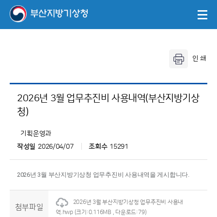
2026년 3월 업무추진비 사용내역(부산지방기상
청)
기획운영과
작성일
2026/04/07
조회수
15291
2026년 3월 부산지방기상청 업무추진비 사용내역을 게시합니다.
2026년 3월 부산지방기상청 업무추진비 사용내
첨부파일
역.hwp
(크기:0.116MB , 다운로드:79)