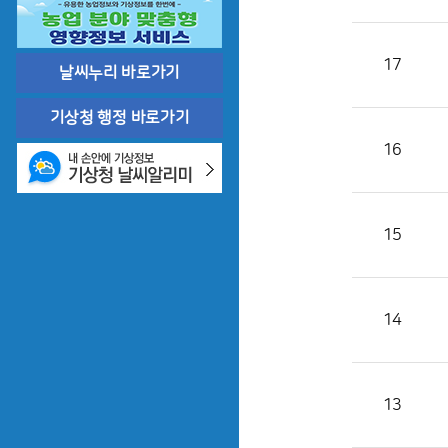
17
날씨누리 바로가기
기상청 행정 바로가기
16
15
14
13