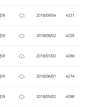
영과
2018/09/04
4331
영과
2018/08/02
4228
영과
2018/07/02
4288
영과
2018/06/01
4274
영과
2018/05/02
4288