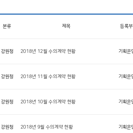
분류
제목
등록
강원청
2018년 12월 수의계약 현황
기획운
강원청
2018년 11월 수의계약 현황
기획운
강원청
2018년 10월 수의계약 현황
기획운
강원청
2018년 9월 수의계약 현황
기획운