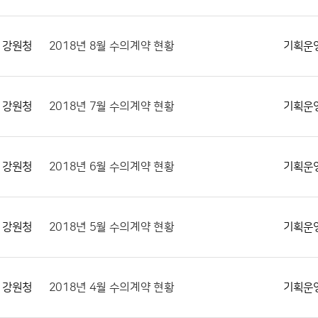
강원청
2018년 8월 수의계약 현황
기획운
강원청
2018년 7월 수의계약 현황
기획운
강원청
2018년 6월 수의계약 현황
기획운
강원청
2018년 5월 수의계약 현황
기획운
강원청
2018년 4월 수의계약 현황
기획운