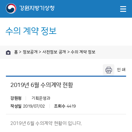
수의 계약 정보
홈 > 정보공개 > 사전정보 공개 > 수의 계약 정보
2019년 6월 수의계약 현황
강원청
기획운영과
작성일
2019/07/02
조회수
4419
2019년 6월 수의계약 현황이 입니다.