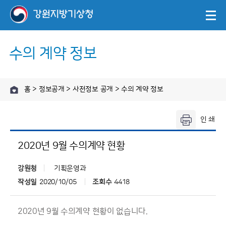
수의 계약 정보
홈 > 정보공개 > 사전정보 공개 > 수의 계약 정보
2020년 9월 수의계약 현황
강원청
기획운영과
작성일
2020/10/05
조회수
4418
2020년 9월 수의계약 현황이 없습니다.