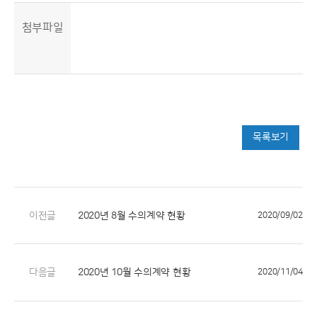
첨부파일
목록보기
이전글
2020년 8월 수의계약 현황
2020/09/02
다음글
2020년 10월 수의계약 현황
2020/11/04