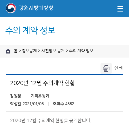
수의 계약 정보
홈 > 정보공개 > 사전정보 공개 > 수의 계약 정보
2020년 12월 수의계약 현황
강원청
기획운영과
작성일
2021/01/05
조회수
4582
2020년 12월 수의계약 현황을 공개합니다.