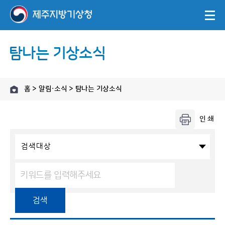
탐나는 기상소식
홈 > 알림·소식 > 탐나는 기상소식
검색대상
검색