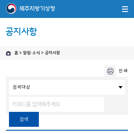
공지사항
홈 > 알림·소식 > 공지사항
검색대상
검색