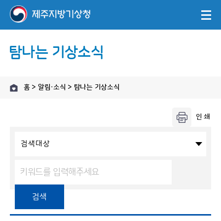
탐나는 기상소식
홈 > 알림·소식 > 탐나는 기상소식
검색대상
검색