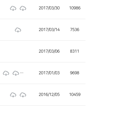
2017/03/30
10986
2017/03/14
7536
2017/03/06
8311
2017/01/03
9698
2016/12/05
10459