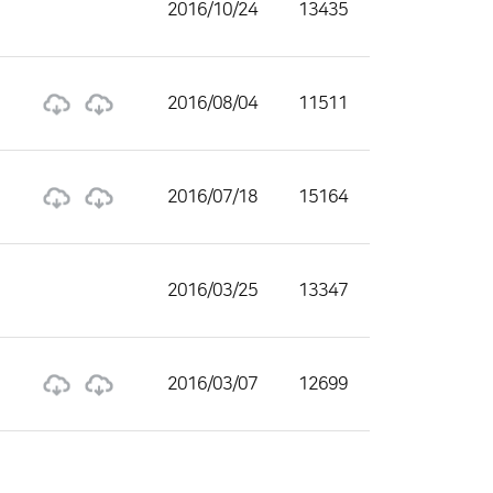
2016/10/24
13435
2016/08/04
11511
2016/07/18
15164
2016/03/25
13347
2016/03/07
12699