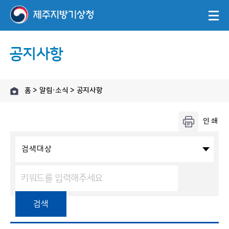
공지사항
홈 > 알림·소식 > 공지사항
검색대상
검색