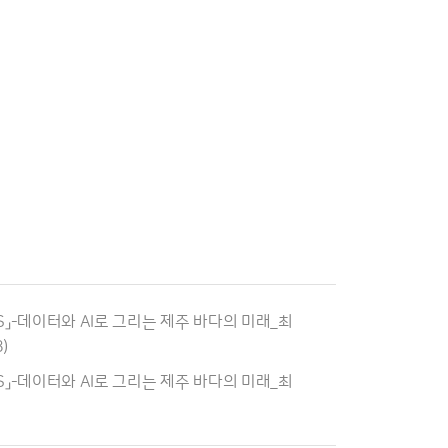
S」-데이터와 AI로 그리는 제주 바다의 미래_최
)
S」-데이터와 AI로 그리는 제주 바다의 미래_최