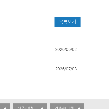
목록보기
2026/06/02
2026/07/03
외국기상청
기상관련단체