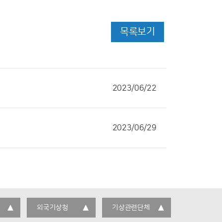
목록보기
2023/06/22
2023/06/29
외국기상청
기상관련단체