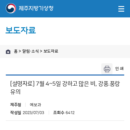
보도자료
홈 > 알림·소식 > 보도자료
[설명자료] 7월 4~5일 강하고 많은 비, 강풍.풍랑
유의
제주청
예보과
작성일
2023/07/03
조회수
6412