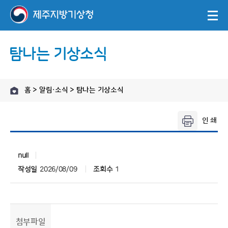
탐나는 기상소식
홈 > 알림·소식 > 탐나는 기상소식
null
작성일
2026/08/09
조회수
1
첨부파일