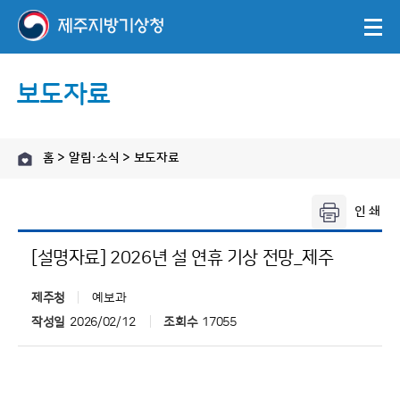
보도자료
홈 > 알림·소식 > 보도자료
[설명자료] 2026년 설 연휴 기상 전망_제주
제주청
예보과
작성일
2026/02/12
조회수
17055