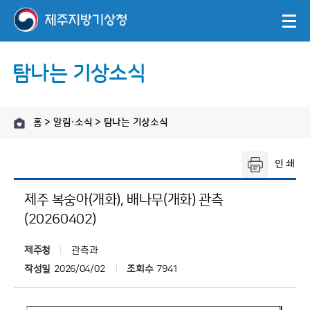
탐나는 기상소식
홈 > 알림·소식 > 탐나는 기상소식
제주 복숭아(개화), 배나무(개화) 관측
(20260402)
제주청
관측과
작성일
2026/04/02
조회수
7941