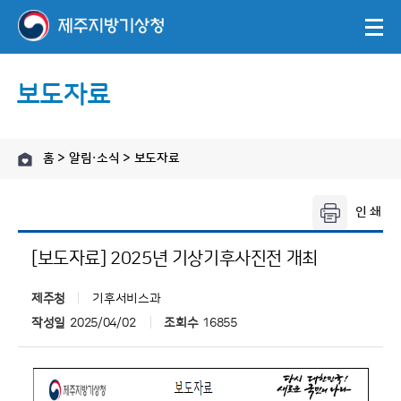
보도자료
홈 > 알림·소식 > 보도자료
[보도자료] 2025년 기상기후사진전 개최
제주청
기후서비스과
작성일
2025/04/02
조회수
16855