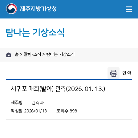
탐나는 기상소식
홈 > 알림·소식 > 탐나는 기상소식
서귀포 매화(발아) 관측(2026. 01. 13.)
제주청
관측과
작성일
2026/01/13
조회수
898