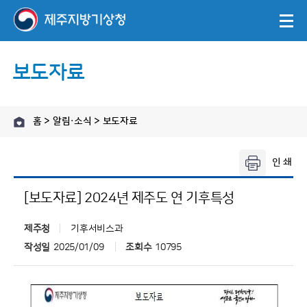
보도자료
홈 > 알림·소식 > 보도자료
[보도자료] 2024년 제주도 연 기후특성
제주청
기후서비스과
작성일
2025/01/09
조회수
10795