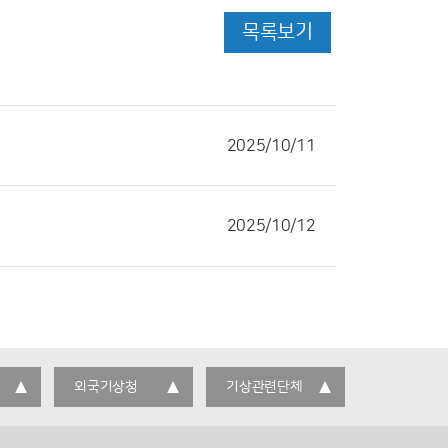
목록보기
2025/10/11
2025/10/12
외국기상청
기상관련단체