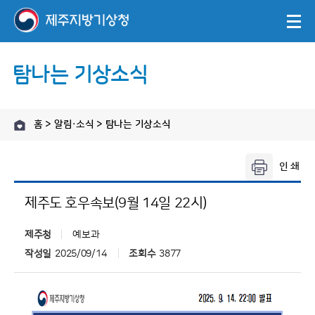
탐나는 기상소식
홈 > 알림·소식 > 탐나는 기상소식
제주도 호우속보(9월 14일 22시)
제주청
예보과
작성일
2025/09/14
조회수
3877