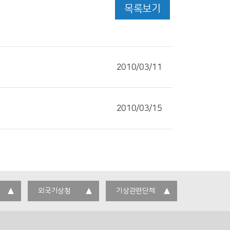
목록보기
2010/03/11
2010/03/15
외국기상청
기상관련단체