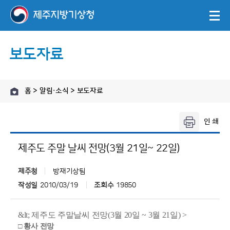
보도자료
홈 > 알림·소식 > 보도자료
제주도 주말 날씨 전망(3월 21일~ 22일)
제주청
방재기상팀
작성일
2010/03/19
조회수
19850
&lt; 제주도 주말날씨 전망(3월 20일 ~ 3월 21일) >
□ 황사 전망