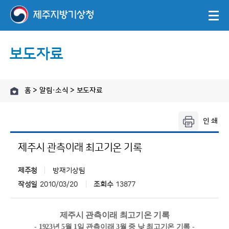
보도자료
홈 > 알림·소식 > 보도자료
제주시 관측이래 최고기온 기록
제주청
방재기상팀
작성일
2010/03/20
조회수
13877
제주시 관측이래 최고기온 기록
- 1923년 5월 1일 관측이래 3월 중 낮 최고기온 기록 -