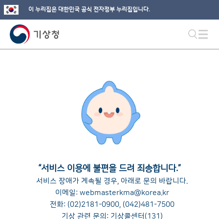
이 누리집은 대한민국 공식 전자정부 누리집입니다.
“
서비스 이용에 불편을 드려 죄송합니다.
”
서비스 장애가 계속될 경우, 아래로 문의 바랍니다.
이메일:
webmasterkma@korea.kr
전화:
(02)2181-0900
,
(042)481-7500
기상 관련 문의: 기상콜센터(131)