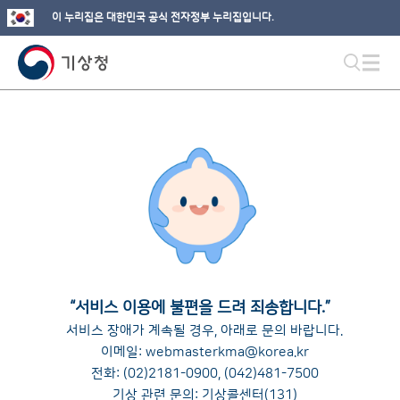
이 누리집은 대한민국 공식 전자정부 누리집입니다.
“
서비스 이용에 불편을 드려 죄송합니다.
”
서비스 장애가 계속될 경우, 아래로 문의 바랍니다.
이메일:
webmasterkma@korea.kr
전화:
(02)2181-0900
,
(042)481-7500
기상 관련 문의: 기상콜센터(131)