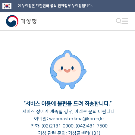
이 누리집은 대한민국 공식 전자정부 누리집입니다.
“
서비스 이용에 불편을 드려 죄송합니다.
”
서비스 장애가 계속될 경우, 아래로 문의 바랍니다.
이메일:
webmasterkma@korea.kr
전화:
(02)2181-0900
,
(042)481-7500
기상 관련 문의: 기상콜센터(131)