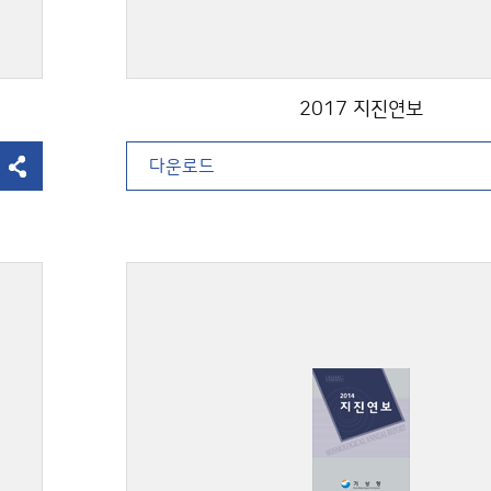
2017 지진연보
다운로드