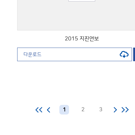
2015 지진연보
다운로드
2
3
1