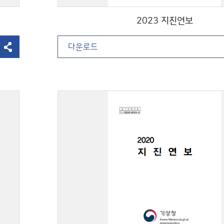
2023 지진연보
다운로드