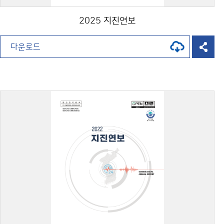
2025 지진연보
다운로드