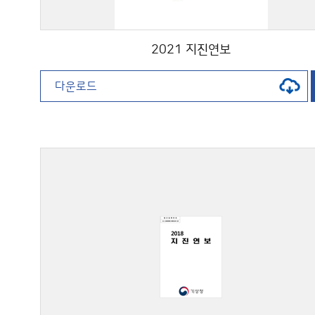
2021 지진연보
다운로드