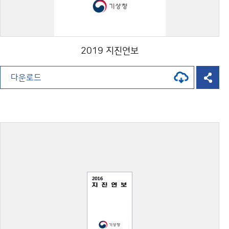
2019 지진연보
다운로드