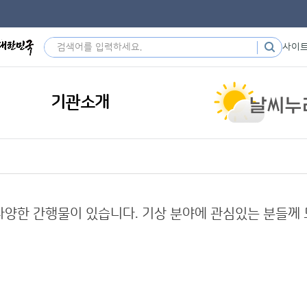
사이
기관소개
된 다양한 간행물이 있습니다. 기상 분야에 관심있는 분들께