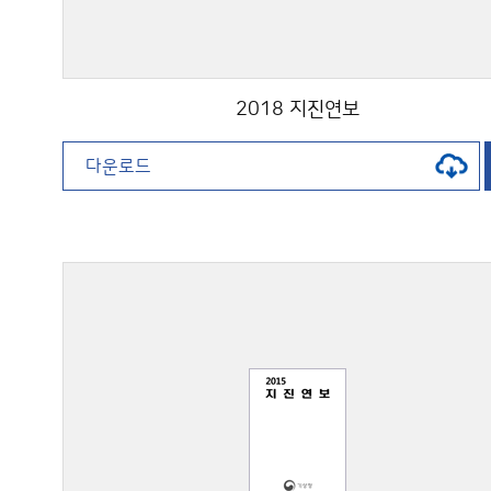
2018 지진연보
다운로드