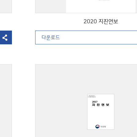
2020 지진연보
다운로드