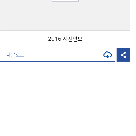
2016 지진연보
다운로드