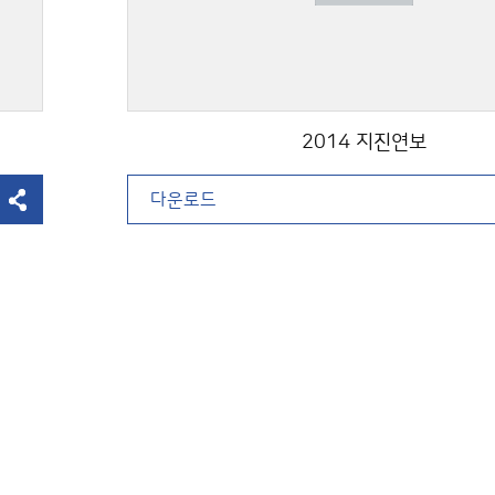
2014 지진연보
다운로드