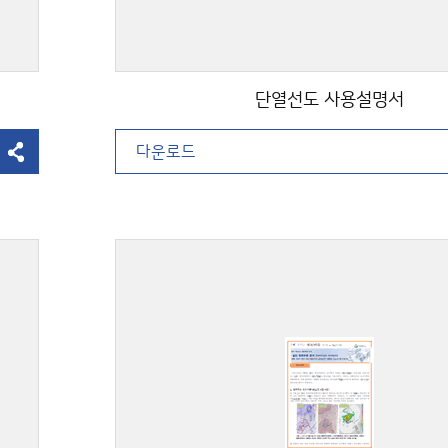
단열선도 사용설명서
다운로드