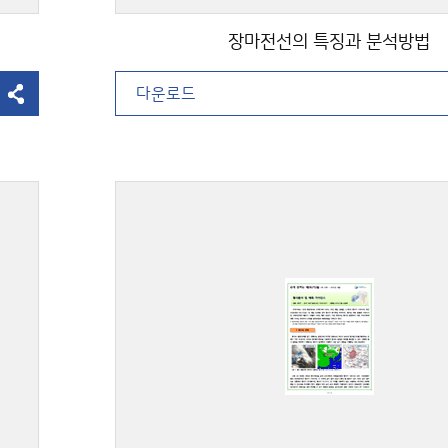
장마전선의 특징과 분석방법
다운로드