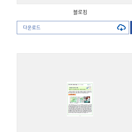
블로킹
다운로드