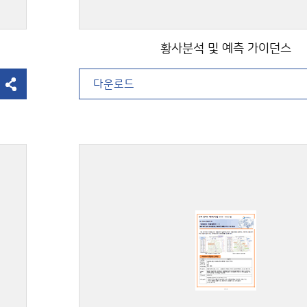
황사분석 및 예측 가이던스
다운로드