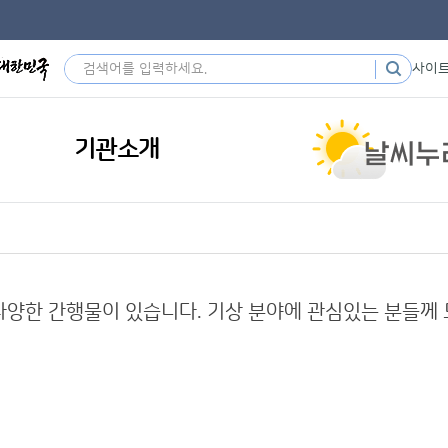
사이
기관소개
된 다양한 간행물이 있습니다. 기상 분야에 관심있는 분들께