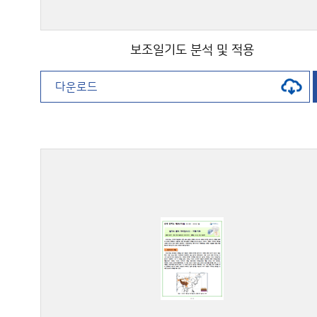
보조일기도 분석 및 적용
다운로드