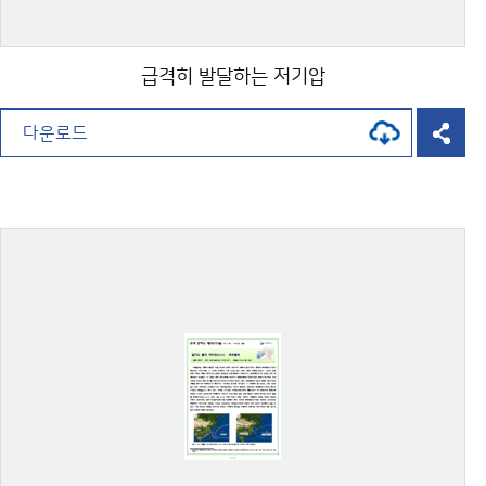
급격히 발달하는 저기압
다운로드