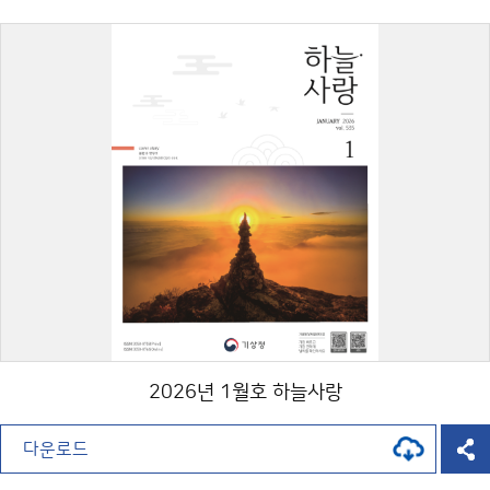
2026년 1월호 하늘사랑
다운로드