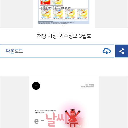
해양 기상·기후정보 3월호
다운로드