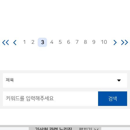
1
2
4
5
6
7
8
9
10
3
검색