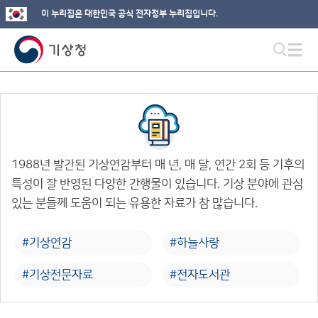
이 누리집은 대한민국 공식 전자정부 누리집입니다.
1988년 발간된 기상연감부터 매 년, 매 달, 연간 2회 등 기후의
특성이 잘 반영된 다양한 간행물이 있습니다. 기상 분야에 관심
있는 분들께 도움이 되는 유용한 자료가 참 많습니다.
#기상연감
#하늘사랑
#기상전문자료
#전자도서관