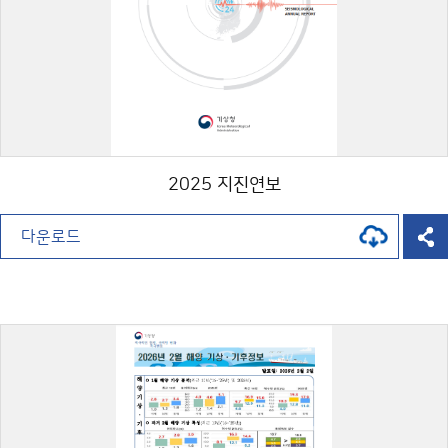
2025 지진연보
다운로드