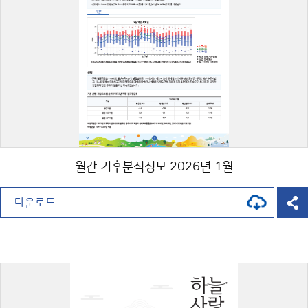
월간 기후분석정보 2026년 1월
다운로드