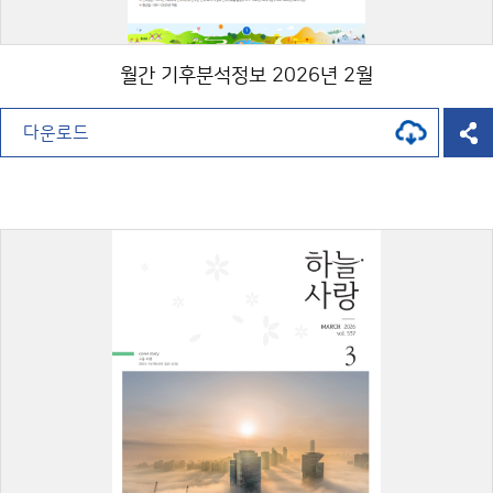
월간 기후분석정보 2026년 2월
다운로드