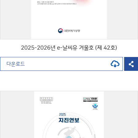
2025-2026년 e-날씨유 겨울호 (제 42호)
다운로드