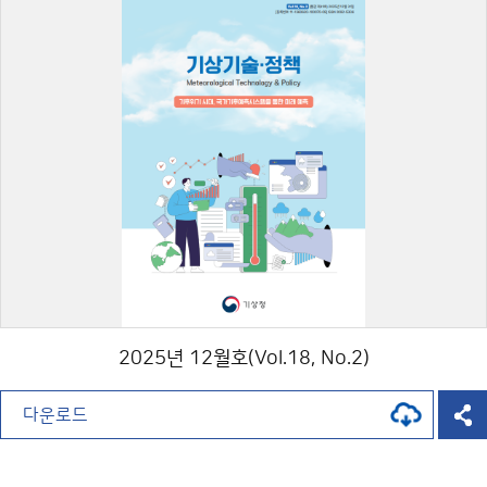
2025년 12월호(Vol.18, No.2)
다운로드