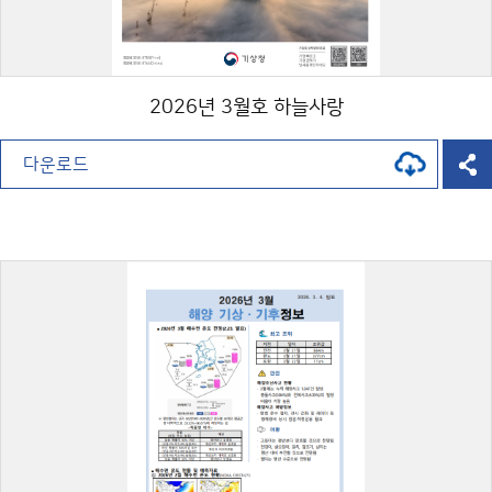
2026년 3월호 하늘사랑
다운로드