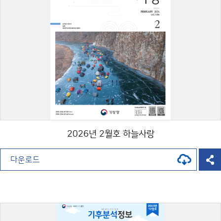
2026년 2월호 하늘사랑
다운로드