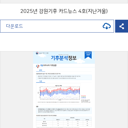
2025년 강원기후 카드뉴스 4호(지난겨울)
다운로드