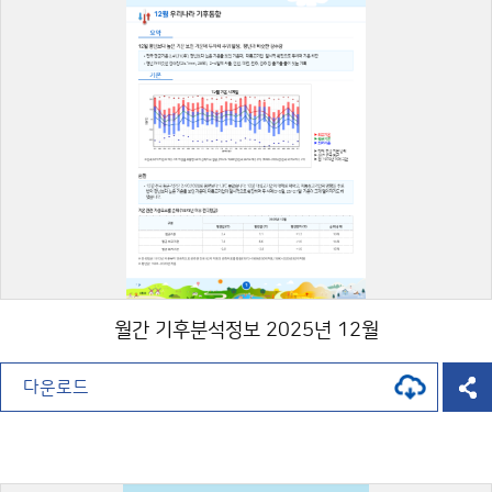
월간 기후분석정보 2025년 12월
다운로드