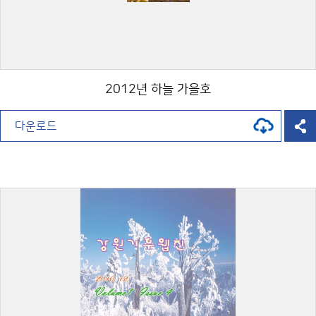
2012년 하늘 가을호
다운로드