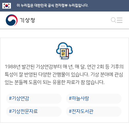
이 누리집은 대한민국 공식 전자정부 누리집입니다.
1988년 발간된 기상연감부터 매 년, 매 달, 연간 2회 등 기후의
특성이 잘 반영된 다양한 간행물이 있습니다. 기상 분야에 관심
있는 분들께 도움이 되는 유용한 자료가 참 많습니다.
#기상연감
#하늘사랑
#기상전문자료
#전자도서관