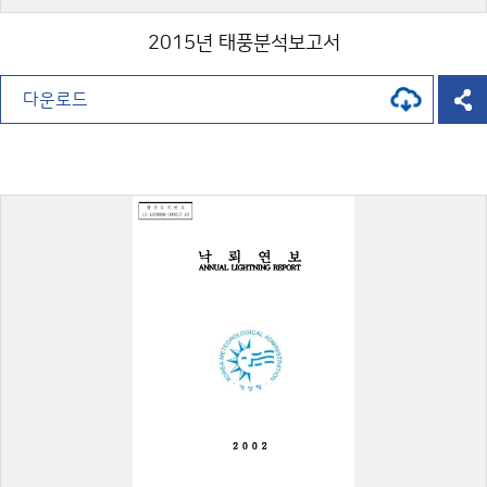
2015년 태풍분석보고서
다운로드