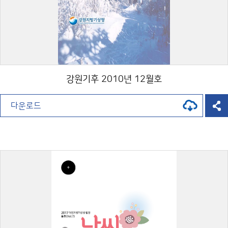
강원기후 2010년 12월호
다운로드