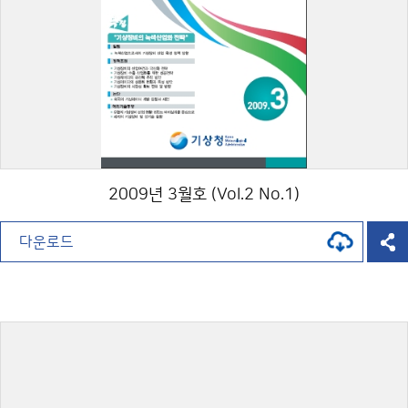
2009년 3월호 (Vol.2 No.1)
다운로드