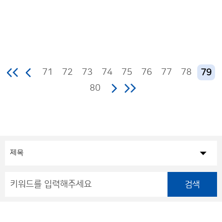
71
72
73
74
75
76
77
78
79
80
검색