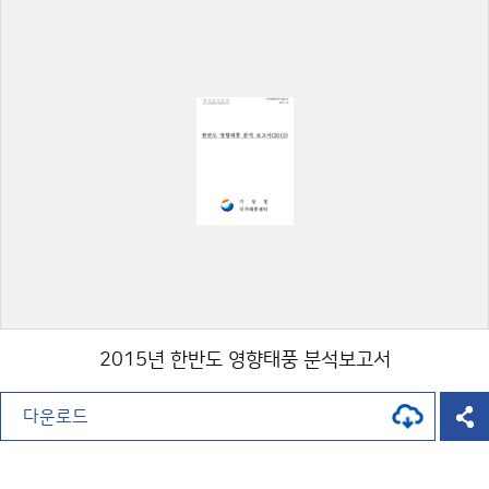
2015년 한반도 영향태풍 분석보고서
다운로드