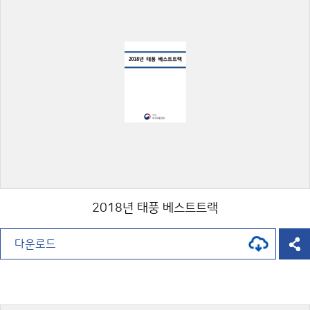
2018년 태풍 베스트트랙
다운로드