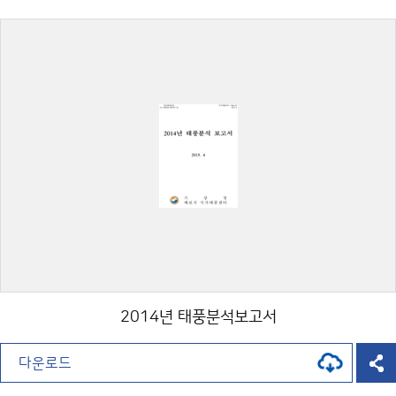
2014년 태풍분석보고서
다운로드