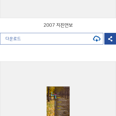
2007 지진연보
다운로드