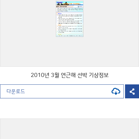
2010년 3월 연근해 선박 기상정보
다운로드