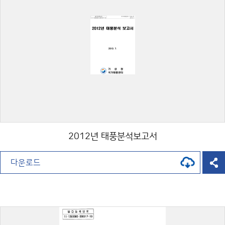
2012년 태풍분석보고서
다운로드