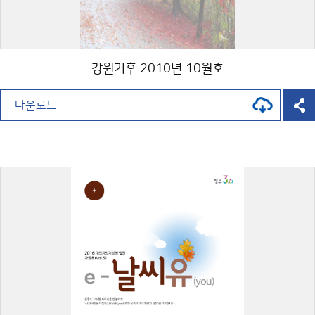
강원기후 2010년 10월호
다운로드