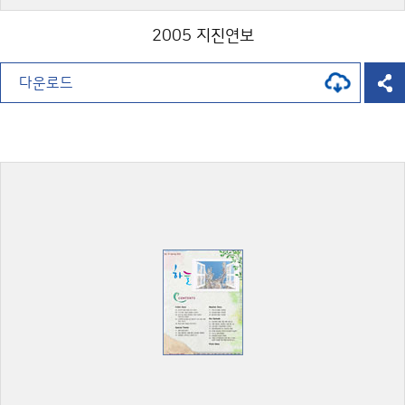
2005 지진연보
다운로드