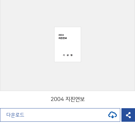
2004 지진연보
다운로드