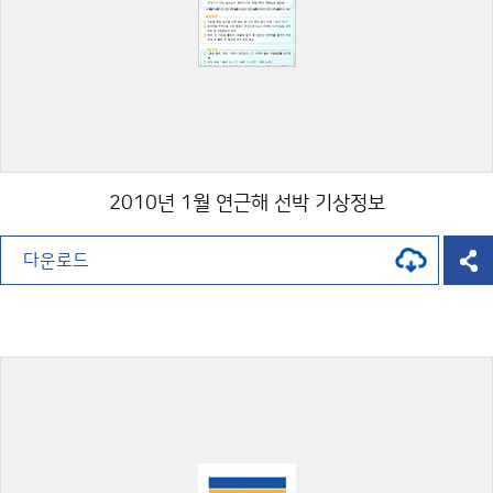
2010년 1월 연근해 선박 기상정보
다운로드