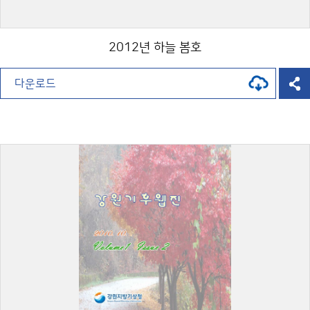
2012년 하늘 봄호
다운로드