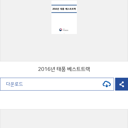
2016년 태풍 베스트트랙
다운로드