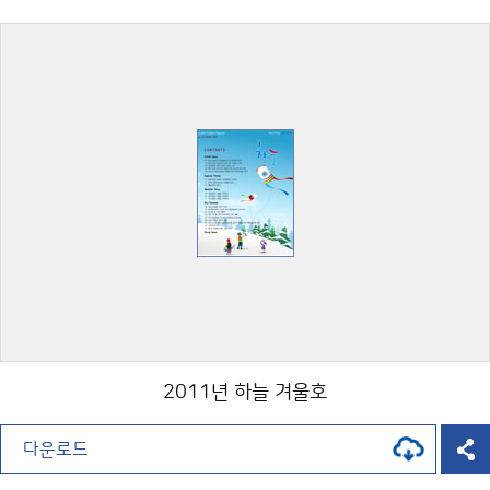
2011년 하늘 겨울호
다운로드