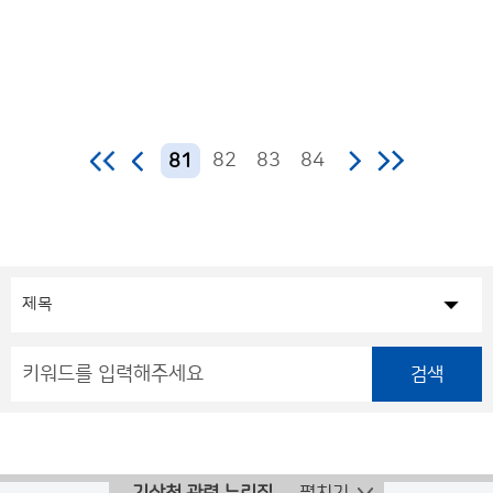
82
83
84
81
검색