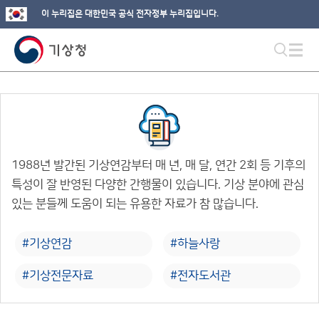
이 누리집은 대한민국 공식 전자정부 누리집입니다.
1988년 발간된 기상연감부터 매 년, 매 달, 연간 2회 등 기후의
특성이 잘 반영된 다양한 간행물이 있습니다. 기상 분야에 관심
있는 분들께 도움이 되는 유용한 자료가 참 많습니다.
#기상연감
#하늘사랑
#기상전문자료
#전자도서관