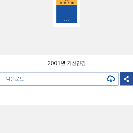
2001년 기상연감
다운로드