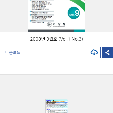
2008년 9월호 (Vol.1 No.3)
다운로드