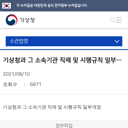
이 누리집은 대한민국 공식 전자정부 누리집입니다.
소관법령
기상청과 그 소속기관 직제 및 시행규칙 일부개정
2021/08/10
조회수
6871
기상청과 그 소속기관 직제 및 시행규칙 일부개정
첨부파일