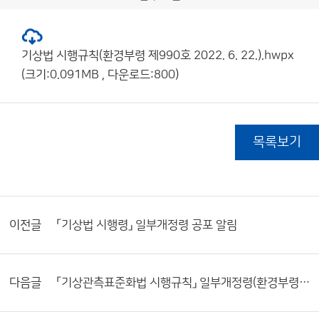
기상법 시행규칙(환경부령 제990호 2022. 6. 22.).hwpx
(크기:0.091MB , 다운로드:800)
목록보기
이전글
「기상법 시행령」 일부개정령 공포 알림
다음글
「기상관측표준화법 시행규칙」 일부개정령(환경부령 제991호) 공포