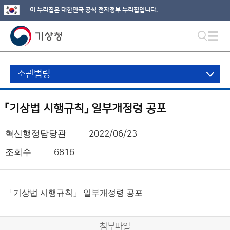
이 누리집은 대한민국 공식 전자정부 누리집입니다.
소관법령
「기상법 시행규칙」 일부개정령 공포
혁신행정담당관
2022/06/23
조회수
6816
「기상법 시행규칙」 일부개정령 공포
첨부파일