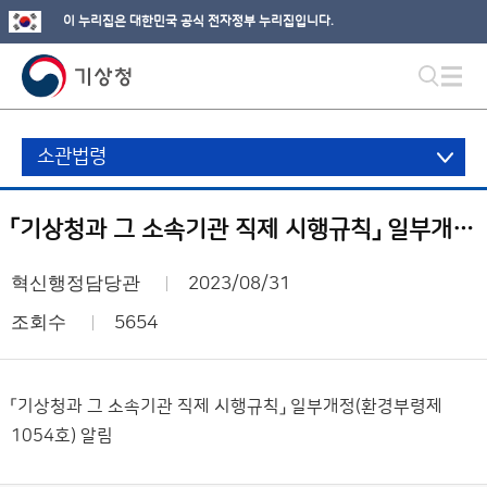
이 누리집은 대한민국 공식 전자정부 누리집입니다.
소관법령
「기상청과 그 소속기관 직제 시행규칙」 일부개정(환경부령제1054호) 알림
혁신행정담당관
2023/08/31
조회수
5654
「기상청과 그 소속기관 직제 시행규칙」 일부개정(환경부령제
1054호) 알림