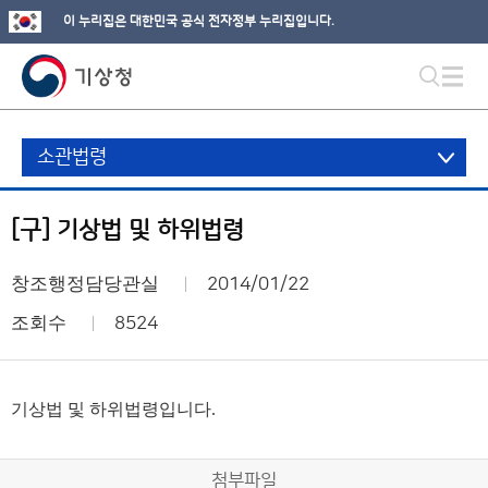
이 누리집은 대한민국 공식 전자정부 누리집입니다.
소관법령
[구] 기상법 및 하위법령
창조행정담당관실
2014/01/22
조회수
8524
기상법 및 하위법령입니다.
첨부파일